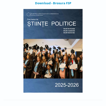
Download - Brosura FSP