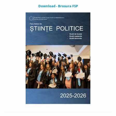
Download - Brosura FSP