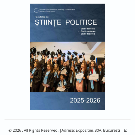
© 2026 . All Rights Reserved. |Adresa: Expozitiei, 30A. Bucuresti | E: